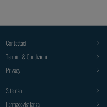
Contattaci
Termini & Condizioni
Privacy
Sitemap
Farmacovigilanza