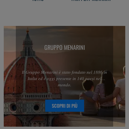
GRUPPO MENARINI
Il Gruppo Menarini è stato fondato nel 1886 in
Italia ed è oggi presente in 140 paesi nel
mondo.
SCOPRI DI PIÙ