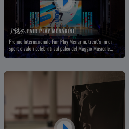
FAIR PLAY MENARINI
Premio Internazionale Fair Play Menarini, trent’anni di
sport e valori celebrati sul palco del Maggio Musicale
Fiorentino