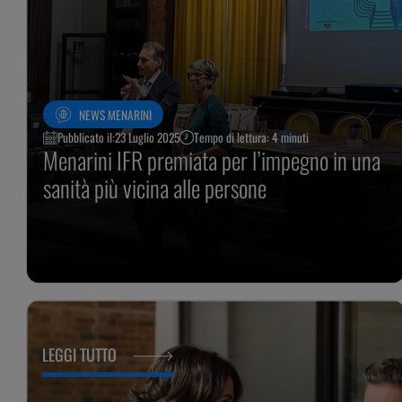
NEWS MENARINI
Pubblicato il:
23 Luglio 2025
Tempo di lettura: 4 minuti
Menarini IFR premiata per l’impegno in una
sanità più vicina alle persone
LEGGI TUTTO