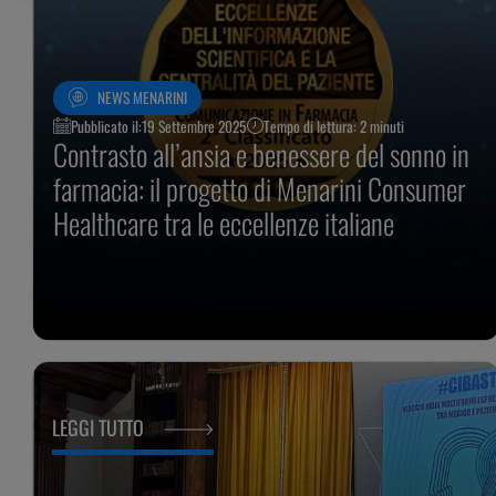
NEWS MENARINI
Pubblicato il:
19 Settembre 2025
Tempo di lettura: 2 minuti
Contrasto all’ansia e benessere del sonno in
farmacia: il progetto di Menarini Consumer
Healthcare tra le eccellenze italiane
LEGGI TUTTO