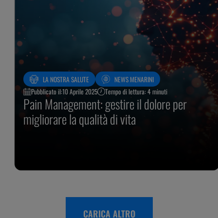
LA NOSTRA SALUTE
NEWS MENARINI
Pubblicato il:
10 Aprile 2025
Tempo di lettura: 4 minuti
Pain Management: gestire il dolore per
migliorare la qualità di vita
CARICA ALTRO