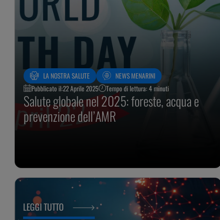
LA NOSTRA SALUTE
NEWS MENARINI
Pubblicato il:
22 Aprile 2025
Tempo di lettura: 4 minuti
Salute globale nel 2025: foreste, acqua e
prevenzione dell’AMR
LEGGI TUTTO