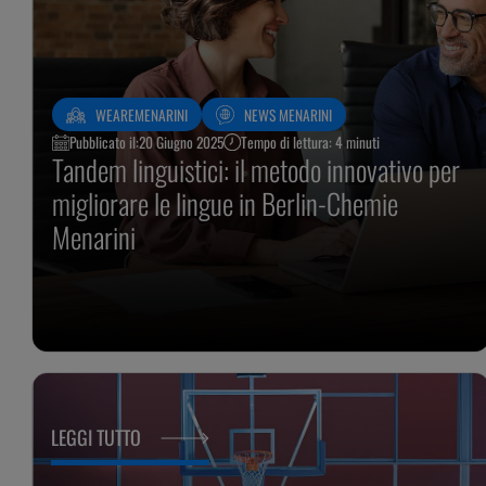
WEAREMENARINI
NEWS MENARINI
Pubblicato il:
20 Giugno 2025
Tempo di lettura: 4 minuti
Tandem linguistici: il metodo innovativo per
migliorare le lingue in Berlin-Chemie
Menarini
LEGGI TUTTO