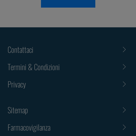
Contattaci
Termini & Condizioni
Privacy
Sitemap
Farmacovigilanza