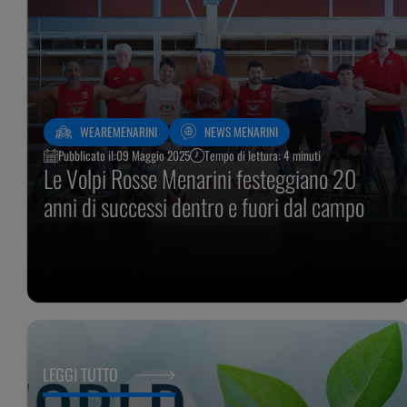
WEAREMENARINI
NEWS MENARINI
Pubblicato il:
09 Maggio 2025
Tempo di lettura: 4 minuti
Le Volpi Rosse Menarini festeggiano 20
anni di successi dentro e fuori dal campo
LEGGI TUTTO