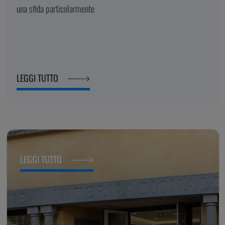
una sfida particolarmente
LEGGI TUTTO
LEGGI TUTTO