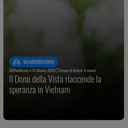
WEAREMENARINI
Pubblicato il:
15 Ottobre 2025
Tempo di lettura: 4 minuti
Il Dono della Vista riaccende la
speranza in Vietnam