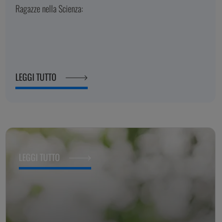
Ragazze nella Scienza:
LEGGI TUTTO
LEGGI TUTTO