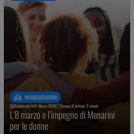
WEAREMENARINI
Pubblicato il:
07 Marzo 2026
Tempo di lettura: 2 minuti
L’8 marzo e l’impegno di Menarini
per le donne