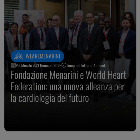
WEAREMENARINI
Pubblicato il:
21 Gennaio 2026
Tempo di lettura: 4 minuti
Fondazione Menarini e World Heart
Federation: una nuova alleanza per
la cardiologia del futuro