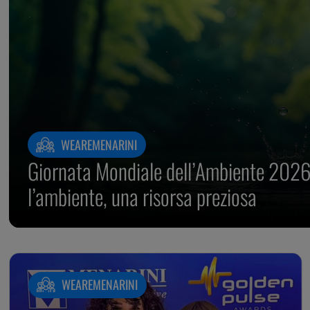
WEAREMENARINI
Giornata Mondiale dell’Ambiente 2026:
l’ambiente, una risorsa preziosa
WEAREMENARINI