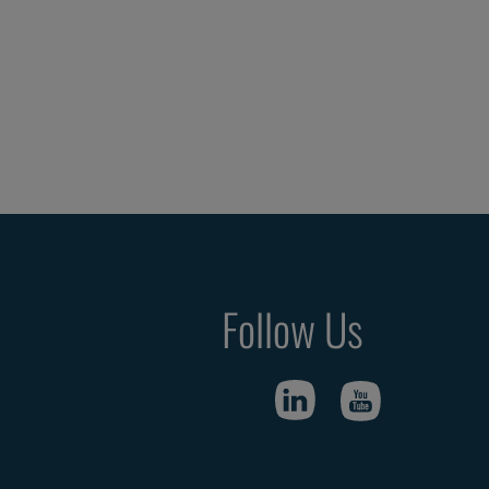
Follow Us