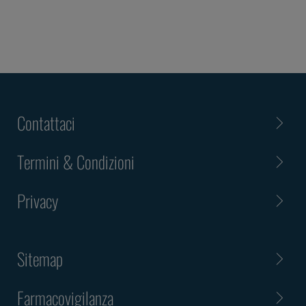
Contattaci
Termini & Condizioni
Privacy
Sitemap
Farmacovigilanza