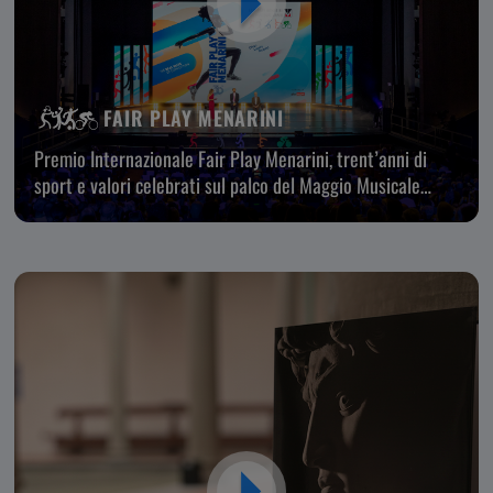
FAIR PLAY MENARINI
Premio Internazionale Fair Play Menarini, trent’anni di
sport e valori celebrati sul palco del Maggio Musicale
Fiorentino