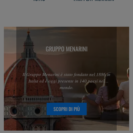
GRUPPO MENARINI
Il Gruppo Menarini è stato fondato nel 1886 in
Italia ed è oggi presente in 140 paesi nel
mondo.
SCOPRI DI PIÙ