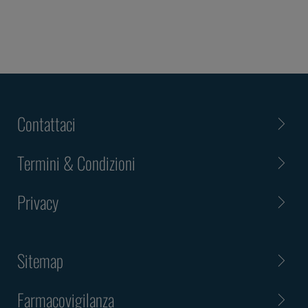
Contattaci
Termini & Condizioni
Privacy
Sitemap
Farmacovigilanza