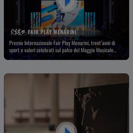
FAIR PLAY MENARINI
Premio Internazionale Fair Play Menarini, trent’anni di
sport e valori celebrati sul palco del Maggio Musicale
Fiorentino