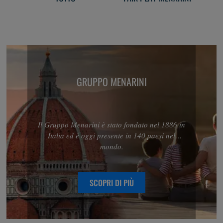
GRUPPO MENARINI
Il Gruppo Menarini è stato fondato nel 1886 in
Italia ed è oggi presente in 140 paesi nel
mondo.
SCOPRI DI PIÙ