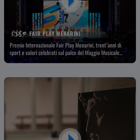
FAIR PLAY MENARINI
Premio Internazionale Fair Play Menarini, trent’anni di
sport e valori celebrati sul palco del Maggio Musicale
Fiorentino