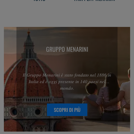
GRUPPO MENARINI
Il Gruppo Menarini è stato fondato nel 1886 in
Italia ed è oggi presente in 140 paesi nel
mondo.
SCOPRI DI PIÙ