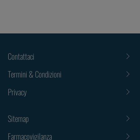
Contattaci
Termini & Condizioni
Privacy
Sitemap
Farmacovigilanza