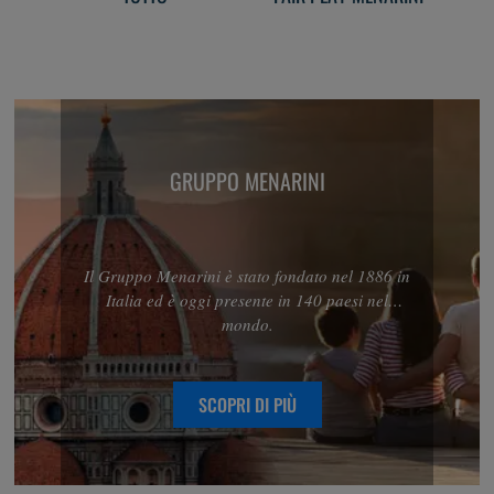
GRUPPO MENARINI
Il Gruppo Menarini è stato fondato nel 1886 in
Italia ed è oggi presente in 140 paesi nel
mondo.
SCOPRI DI PIÙ