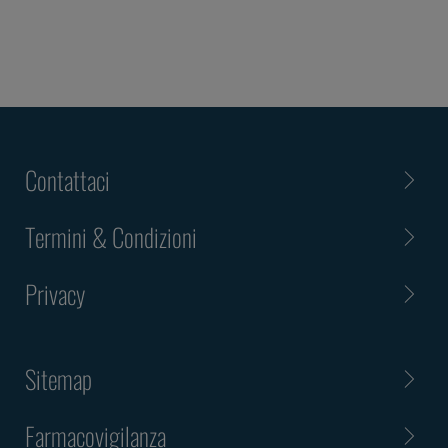
Contattaci
Termini & Condizioni
Privacy
Sitemap
Farmacovigilanza