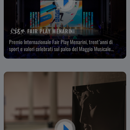
FAIR PLAY MENARINI
Premio Internazionale Fair Play Menarini, trent’anni di
sport e valori celebrati sul palco del Maggio Musicale
Fiorentino