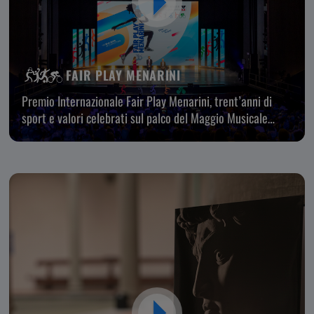
FAIR PLAY MENARINI
Premio Internazionale Fair Play Menarini, trent’anni di
sport e valori celebrati sul palco del Maggio Musicale
Fiorentino