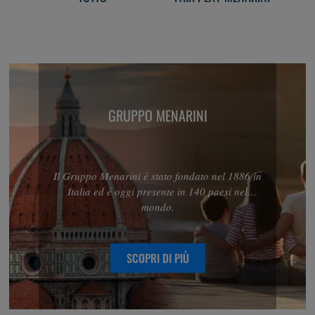
GRUPPO MENARINI
Il Gruppo Menarini è stato fondato nel 1886 in
Italia ed è oggi presente in 140 paesi nel
mondo.
SCOPRI DI PIÙ