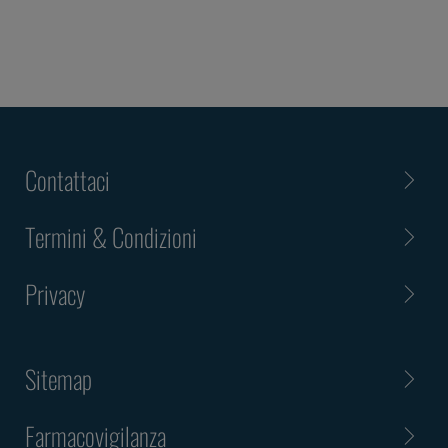
Contattaci
Termini & Condizioni
Privacy
Sitemap
Farmacovigilanza